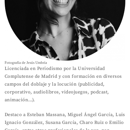
Fotografía de Jesús Umbría
Licenciada en Periodismo por la Universidad
Complutense de Madrid y con formación en diversos
campos del doblaje y la locución (publicidad,
corporativo, audiolibros, videojuegos, podcast,
animación…).
Destaco a Esteban Massana, Miguel Ángel García, Luis
Ignacio González, Susana García, Charo Ruiz o Emilio